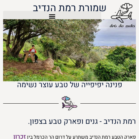
שמורת רמת הנדיב
פנינה יפיפייה של טבע עוצר נשימה
רמת הנדיב - גנים ופארק טבע בצפון.
זכרון
פארק הטבע רמת הנדיב משתרע על דרום הר הכרמל בין