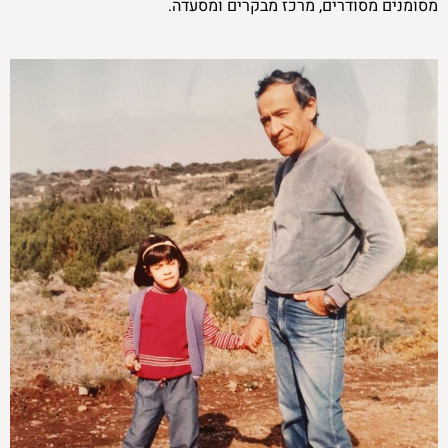
מסומנים מסודרים, מרכז מבקרים ומסעדה.