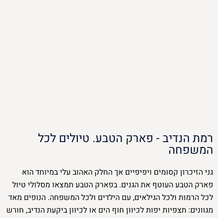
רמת הנדיב - פארק הטבע. טיולים לכל
המשפחה
גני הזיכרון קסומים ויפיפיים אך החלק האהוב עלי במיוחד הוא
פארק הטבע העוטף את הגנים. בפארק הטבע תמצאו מסלולי טיול
לכל הרמות ולכל הגילאים, עם הילדים ולכל המשפחה. הנופים מאד
מגוונים: תצפיות יפות לכיוון חוף הים או לכיוון ביקעת הנדיב, חורש