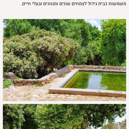
משמשות כבית גידול לצמחים שונים ומגוונים ובעלי חיים.