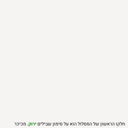
חלקו הראשון של המסלול הוא על סימון שבילים
ירוק
. מכיכר