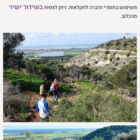
בשידור ישיר
משימוש בחומרי הדברה לחקלאות. ניתן לצפות
מהכלוב.