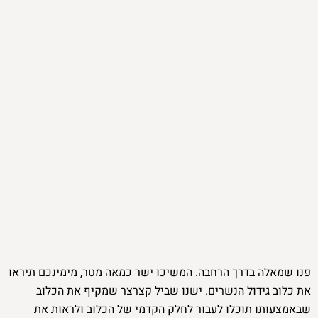
פנו שמאלה בדרך הרחבה. המשיכו ישר כמאה מטר, מימינכם תיראו
את כלוב גידול הנשרים. ישנו שביל קצרצר שמקיף את הכלוב
שבאמצעותו תוכלו לעבור לחלק הקדמי של הכלוב ולראות את