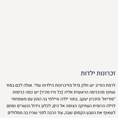
זכרונות ילדות
לרמת הנדיב יש חלק גדול מזיכרונות הילדות שלי. אגלה לכם בסוד
שחוץ מהכניסה הראשית אליה (כל וויז מכיר) יש כמה כניסות
"סודיות" מזכרון יעקב. בתור ילדה טיילתי בה המון עם משפחתי
לוילה הרומית העתיקה הצופה אל הים, לכלוב גידול הנשרים וסתם
לשאוף את הטבע הקסום שבה, עוד הרבה לפני שהיו בה מסלולים