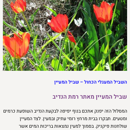
השביל המעגלי הכחול – שביל
המעיין
שביל המעיין מאתר רמת הנדיב
המסלול הזה יפנק אתכם בנוף יפיפה לבקעת הנדיב השופעת כרמים
ומטעים. תבקרו בבית מרחץ רומי עתיק ובמעין. לצד המעיין
שולחנות פיקניק. בסמוך למעין נמצאות בריכות המים אשר