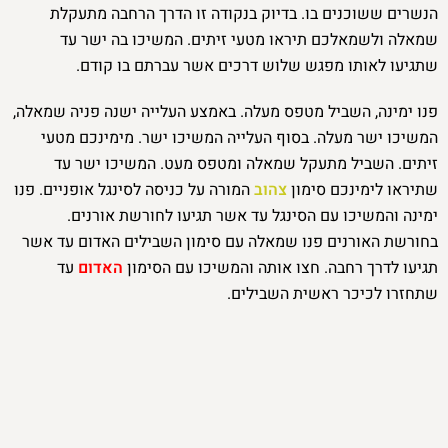
הנשרים ששוכנים בו. בדיוק בנקודה זו הדרך הרחבה מתעקלת
שמאלה ולשמאלכם תיראו מטעי זיתים. המשיכו בה ישר עד
שתגיעו לאותו מפגש שלוש דרכים אשר עברתם בו קודם.
פנו ימינה, השביל מטפס מעלה. באמצע העלייה ישנה פניה שמאלה,
המשיכו ישר מעלה. בסוף העלייה המשיכו ישר. מימינכם מטעי
זיתים. השביל מתעקל שמאלה ומטפס מעט. המשיכו ישר עד
שתיראו לימינכם סימון
צהוב
המורה על כניסה לסינגל אופניים. פנו
ימינה והמשיכו עם הסינגל עד אשר תגיעו לחורשת אורנים.
בחורשת האורנים פנו שמאלה עם סימון השבילים האדום עד אשר
תגיעו לדרך רחבה. חצו אותה והמשיכו עם הסימון
האדום
עד
שתחזרו לכיכר ראשית השבילים.