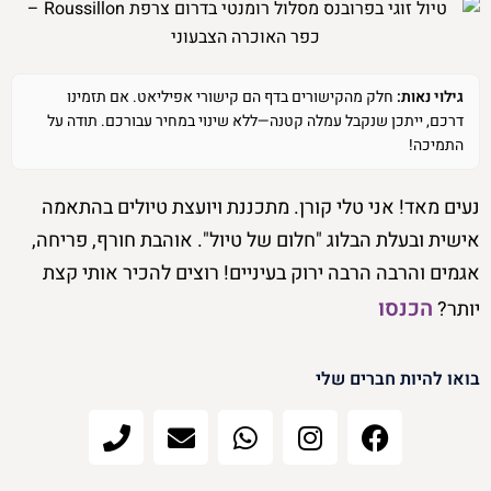
גילוי נאות:
חלק מהקישורים בדף הם קישורי אפיליאט. אם תזמינו
דרכם, ייתכן שנקבל עמלה קטנה—ללא שינוי במחיר עבורכם. תודה על
התמיכה!
נעים מאד! אני טלי קורן. מתכננת ויועצת טיולים בהתאמה
אישית ובעלת הבלוג "חלום של טיול". אוהבת חורף, פריחה,
אגמים והרבה הרבה ירוק בעיניים! רוצים להכיר אותי קצת
הכנסו
יותר?
בואו להיות חברים שלי