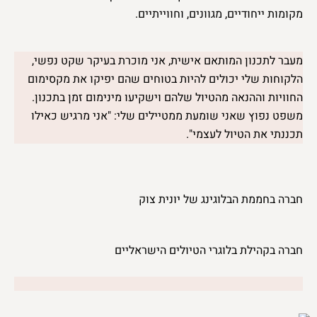
מקומות ייחודיים, מגוונים, וחווייתיים.
מעבר לתכנון המותאם אישית, אני מוכרת בעיקר שקט נפשי,
הלקוחות שלי יכולים להיות בטוחים שהם יפיקו את מקסימום
החוויות וההנאה מהטיול שלהם וישקיעו מינימום זמן בתכנון.
משפט נפוץ שאני שומעת ממטיילים שלי: "אני מרגיש כאילו
תכננתי את הטיול לעצמי".
חברה בחממת הבלוגינג של יונית צוק
חברה בקהילת בלוגרי הטיולים הישראליים