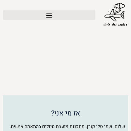
אז מי אני?
שלום! שמי טלי קורן. מתכננת ויועצת טיולים בהתאמה אישית.