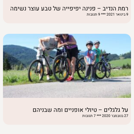
רמת הנדיב – פנינה יפיפייה של טבע עוצר נשימה
9 בינואר 2021
9 תגובות
על גלגלים – טיולי אופניים ומה שבניהם
27 בנובמבר 2020
7 תגובות