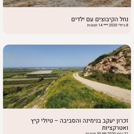
נחל הקיבוצים עם ילדים
8 ביולי 2020
14 תגובות
זכרון יעקב בנימינה והסביבה – טיולי קיץ
ואטרקציות
21 ביוני 2020
30 תגובות