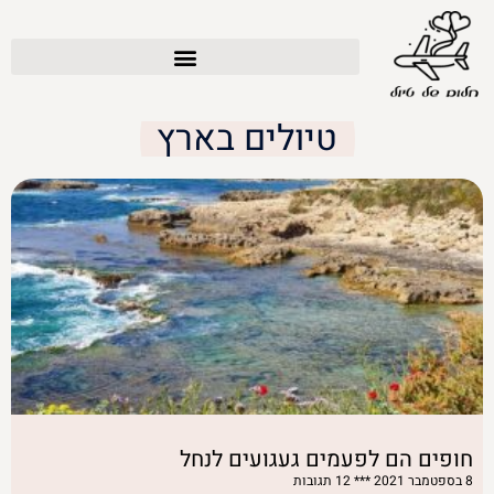
טיולים בארץ
חופים הם לפעמים געגועים לנחל
8 בספטמבר 2021
12 תגובות