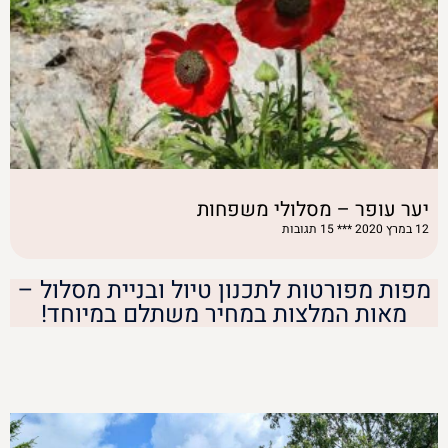
יער עופר – מסלולי משפחות
12 במרץ 2020
15 תגובות
מפות מפורטות לתכנון טיול ובניית מסלול –
מאות המלצות במחיר משתלם במיוחד!