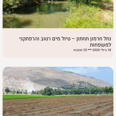
נחל חרמון תחתון – טיול מים רטוב והרפתקני
למשפחות
18 ביולי 2020
25 תגובות