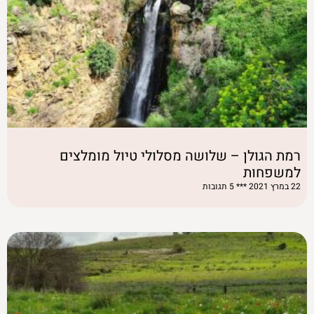
רמת הגולן – שלושה מסלולי טיול מומלצים
למשפחות
22 במרץ 2021
5 תגובות