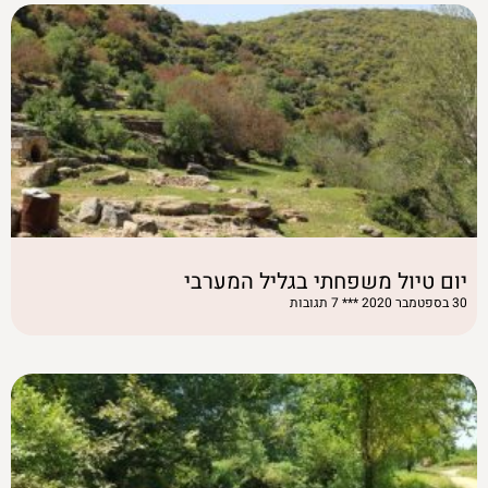
יום טיול משפחתי בגליל המערבי
30 בספטמבר 2020
7 תגובות