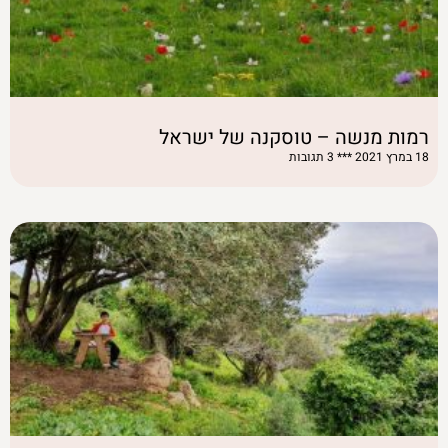
רמות מנשה – טוסקנה של ישראל
18 במרץ 2021
3 תגובות