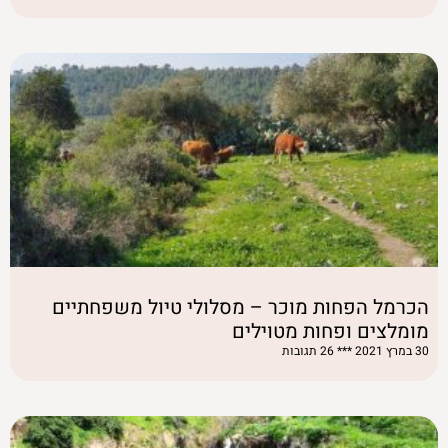
הכרמל הפחות מוכר – מסלולי טיול משפחתיים
מומלצים ופחות מטוילים
30 במרץ 2021
26 תגובות